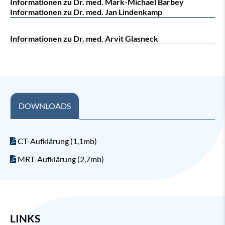
Informationen zu Dr. med. Mark-Michael Barbey
Informationen zu Dr. med. Jan Lindenkamp
Informationen zu Dr. med. Arvit Glasneck
DOWNLOADS
CT-Aufklärung (1,1mb)
MRT-Aufklärung (2,7mb)
LINKS