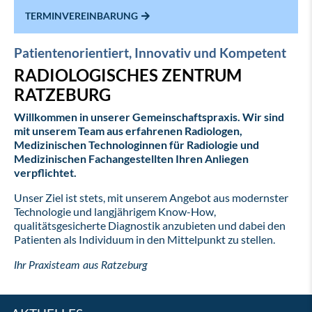
TERMINVEREINBARUNG
Patientenorientiert, Innovativ und Kompetent
RADIOLOGISCHES ZENTRUM
RATZEBURG
Willkommen in unserer Gemeinschaftspraxis. Wir sind
mit unserem Team aus erfahrenen Radiologen,
Medizinischen Technologinnen für Radiologie und
Medizinischen Fachangestellten Ihren Anliegen
verpflichtet.
Unser Ziel ist stets, mit unserem Angebot aus modernster
Technologie und langjährigem Know-How,
qualitätsgesicherte Diagnostik anzubieten und dabei den
Patienten als Individuum in den Mittelpunkt zu stellen.
Ihr Praxisteam aus Ratzeburg