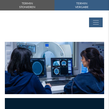
TERMIN
TERMIN
STONIEREN
VERGABE