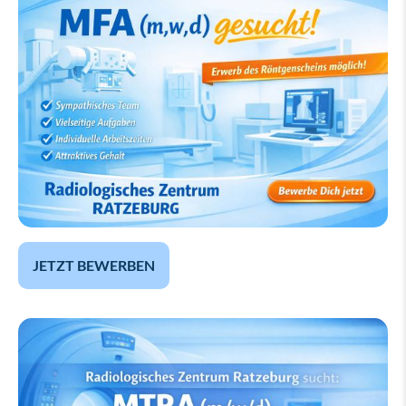
JETZT BEWERBEN