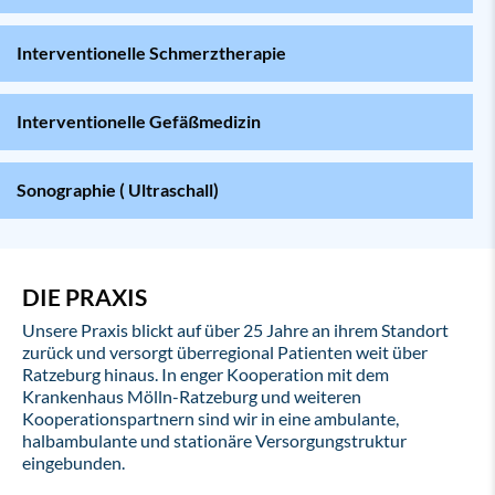
Interventionelle Schmerztherapie
Interventionelle Gefäßmedizin
Sonographie ( Ultraschall)
DIE PRAXIS
Unsere Praxis blickt auf über 25 Jahre an ihrem Standort
zurück und versorgt überregional Patienten weit über
Ratzeburg hinaus. In enger Kooperation mit dem
Krankenhaus Mölln-Ratzeburg und weiteren
Kooperationspartnern sind wir in eine ambulante,
halbambulante und stationäre Versorgungstruktur
eingebunden.