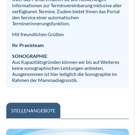
Informationen zur Terminvereinbarung inklusive aller
verfügbaren Termine. Zudem bietet Ihnen das Portal
den Service einer automatischen
Terminerinnerungsfunktion.
Mit freundlichen Grüßen
Ihr Praxisteam
SONOGRAPHIE
:
Aus Kapazitätsgründen können wir bis auf Weiteres
keine sonographischen Leistungen anbieten.
Ausgenommen ist hier lediglich die Sonographie im
Rahmen der Mammadiagnostik.
STELLENANGEBOTE