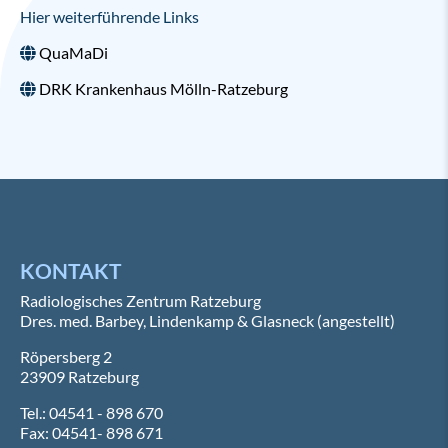
Hier weiterführende Links
QuaMaDi
DRK Krankenhaus Mölln-Ratzeburg
KONTAKT
Radiologisches Zentrum Ratzeburg
Dres. med. Barbey, Lindenkamp & Glasneck (angestellt)
Röpersberg 2
23909 Ratzeburg
Tel.: 04541 - 898 670
Fax: 04541- 898 671