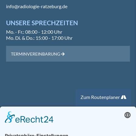
info@radiologie-ratzeburg.de
UNSERE SPRECHZEITEN
Mo. - Fr.: 08:00 - 12:00 Uhr
Mo. Di. & Do.: 15:00 - 17:00 Uhr
TERMINVEREINBARUNG
Zum Routenplaner