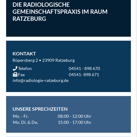
DIE RADIOLOGISCHE
GEMEINSCHAFTSPRAXIS IM RAUM
RATZEBURG
KONTAKT
Röpersberg 2 • 23909 Ratzeburg
Telefon
04541 - 898 670
Fax
04541- 898 671
info@radiologie-ratzeburg.de
UNSERE SPRECHZEITEN
Mo. - Fr.
08:00 - 12:00 Uhr
Mo. Di. & Do.
15:00 - 17:00 Uhr