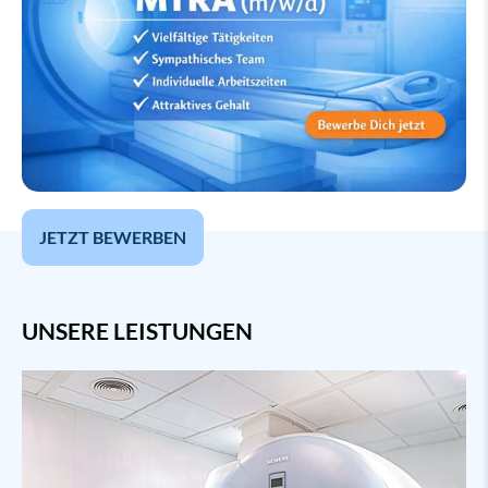
JETZT BEWERBEN
UNSERE LEISTUNGEN